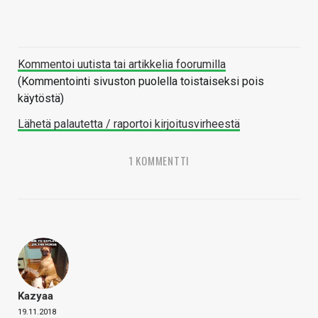
Kommentoi uutista tai artikkelia foorumilla
(Kommentointi sivuston puolella toistaiseksi pois
käytöstä)
Lähetä palautetta / raportoi kirjoitusvirheestä
1 KOMMENTTI
Kazyaa
19.11.2018