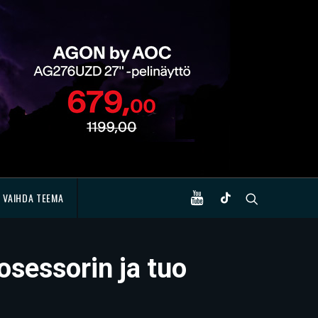
VAIHDA TEEMA
sessorin ja tuo