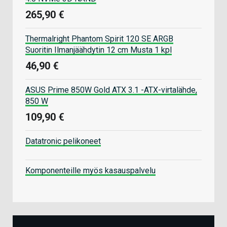
265,90 €
Thermalright Phantom Spirit 120 SE ARGB
Suoritin Ilmanjäähdytin 12 cm Musta 1 kpl
46,90 €
ASUS Prime 850W Gold ATX 3.1 -ATX-virtalähde,
850 W
109,90 €
Datatronic pelikoneet
Komponenteille myös kasauspalvelu