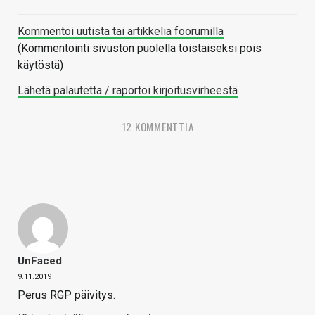
Kommentoi uutista tai artikkelia foorumilla
(Kommentointi sivuston puolella toistaiseksi pois
käytöstä)
Lähetä palautetta / raportoi kirjoitusvirheestä
12 KOMMENTTIA
UnFaced
9.11.2019
Perus RGP päivitys.