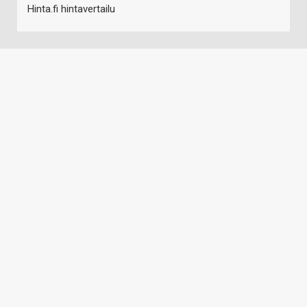
Hinta.fi hintavertailu