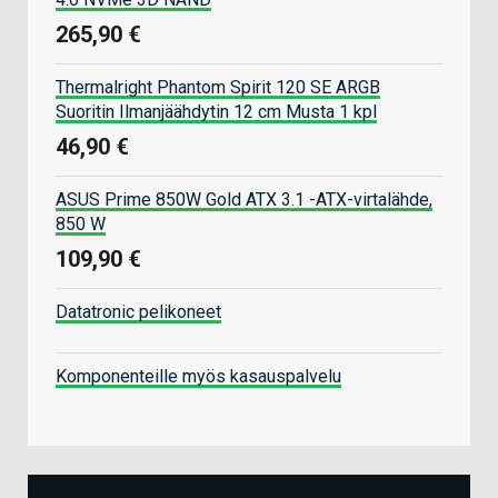
265,90 €
Thermalright Phantom Spirit 120 SE ARGB
Suoritin Ilmanjäähdytin 12 cm Musta 1 kpl
46,90 €
ASUS Prime 850W Gold ATX 3.1 -ATX-virtalähde,
850 W
109,90 €
Datatronic pelikoneet
Komponenteille myös kasauspalvelu