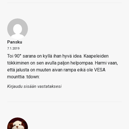
Pansku
7.1.2019
Toi 90° sarana on kyllä ihan hyvä idea. Kaapeleiden
tökkiminen on sen avulla paljon helpompaa. Harmi vaan,
että jalusta on muuten aivan rampa eikä ole VESA
mounttia :tdown:
Kirjaudu sisään vastataksesi