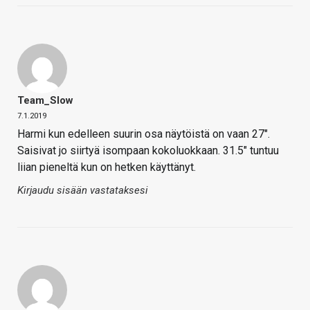
Team_Slow
7.1.2019
Harmi kun edelleen suurin osa näytöistä on vaan 27″.
Saisivat jo siirtyä isompaan kokoluokkaan. 31.5″ tuntuu
liian pieneltä kun on hetken käyttänyt.
Kirjaudu sisään vastataksesi