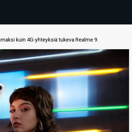
emmaksi kuin 4G-yhteyksiä tukeva Realme 9.