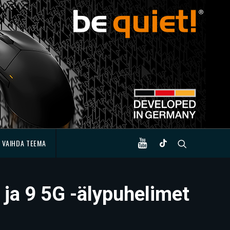
VAIHDA TEEMA
 ja 9 5G -älypuhelimet