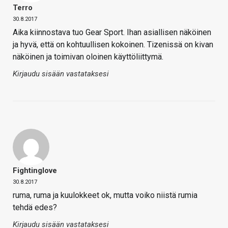
Terro
30.8.2017
Aika kiinnostava tuo Gear Sport. Ihan asiallisen näköinen
ja hyvä, että on kohtuullisen kokoinen. Tizenissä on kivan
näköinen ja toimivan oloinen käyttöliittymä.
Kirjaudu sisään vastataksesi
Fightinglove
30.8.2017
ruma, ruma ja kuulokkeet ok, mutta voiko niistä rumia
tehdä edes?
Kirjaudu sisään vastataksesi