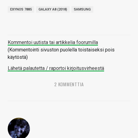
EXYNOS 7885
GALAXY A8 (2018)
SAMSUNG
Kommentoi uutista tai artikkelia foorumilla
(Kommentointi sivuston puolella toistaiseksi pois
käytöstä)
Lähetä palautetta / raportoi kirjoitusvirheestä
2 KOMMENTTIA