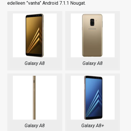
edelleen ”vanha” Android 7.1.1 Nougat.
Galaxy A8
Galaxy A8
Galaxy A8
Galaxy A8+