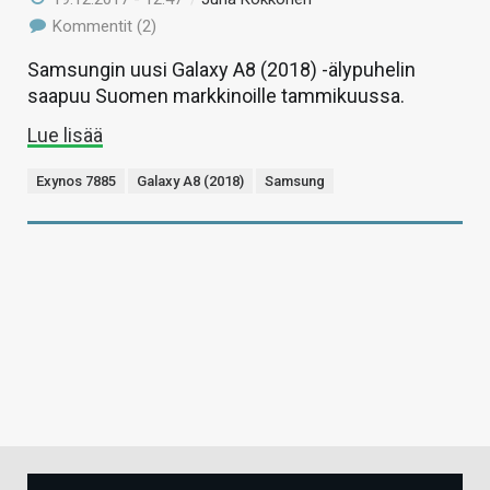
Kommentit (2)
Samsungin uusi Galaxy A8 (2018) -älypuhelin
saapuu Suomen markkinoille tammikuussa.
Lue lisää
Exynos 7885
Galaxy A8 (2018)
Samsung