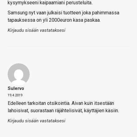
kysymykseeni kaipaamiani perusteluita.
Samsung nyt vaan julkaisi tuotteen joka pahimmassa
tapauksessa on yli 2000euron kasa paskaa.
Kirjaudu sisään vastataksesi
Sulervo
19.4.2019
Edelleen tarkoitan otsikointia. Aivan kuin itsestään
lahoisivat, suorastaan räjähtelisivät, käyttäjien käsiin.
Kirjaudu sisään vastataksesi