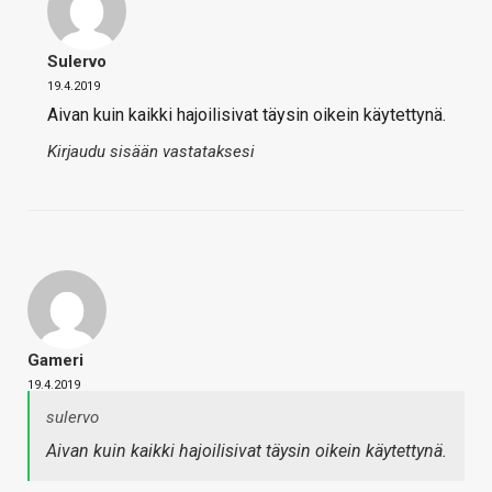
Sulervo
19.4.2019
Aivan kuin kaikki hajoilisivat täysin oikein käytettynä.
Kirjaudu sisään vastataksesi
Gameri
19.4.2019
sulervo
Aivan kuin kaikki hajoilisivat täysin oikein käytettynä.