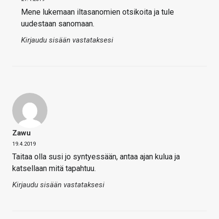
Mene lukemaan iltasanomien otsikoita ja tule
uudestaan sanomaan.
Kirjaudu sisään vastataksesi
Zawu
19.4.2019
Taitaa olla susi jo syntyessään, antaa ajan kulua ja
katsellaan mitä tapahtuu.
Kirjaudu sisään vastataksesi