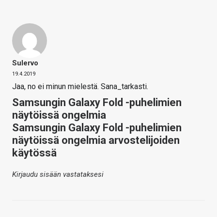
Sulervo
19.4.2019
Jaa, no ei minun mielestä. Sana_tarkasti.
Samsungin Galaxy Fold -puhelimien
näytöissä ongelmia
Samsungin Galaxy Fold -puhelimien
näytöissä ongelmia arvostelijoiden
käytössä
Kirjaudu sisään vastataksesi