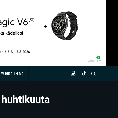
VAIHDA TEEMA
 huhtikuuta