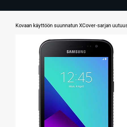
Kovaan käyttöön suunnatun XCover-sarjan uutuu