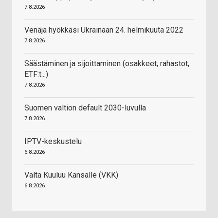
7.8.2026
Venäjä hyökkäsi Ukrainaan 24. helmikuuta 2022
7.8.2026
Säästäminen ja sijoittaminen (osakkeet, rahastot,
ETF:t...)
7.8.2026
Suomen valtion default 2030-luvulla
7.8.2026
IPTV-keskustelu
6.8.2026
Valta Kuuluu Kansalle (VKK)
6.8.2026