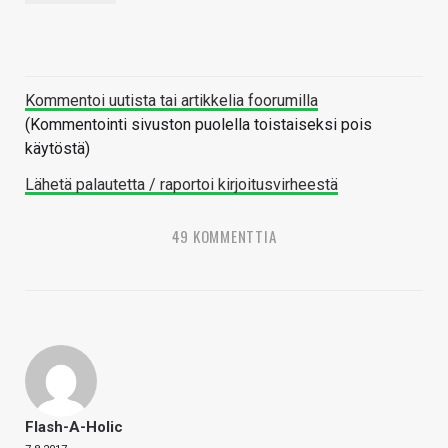
Kommentoi uutista tai artikkelia foorumilla
(Kommentointi sivuston puolella toistaiseksi pois
käytöstä)
Lähetä palautetta / raportoi kirjoitusvirheestä
49 KOMMENTTIA
Flash-A-Holic