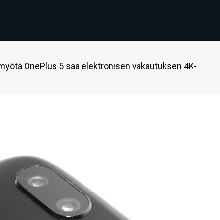
myötä OnePlus 5 saa elektronisen vakautuksen 4K-