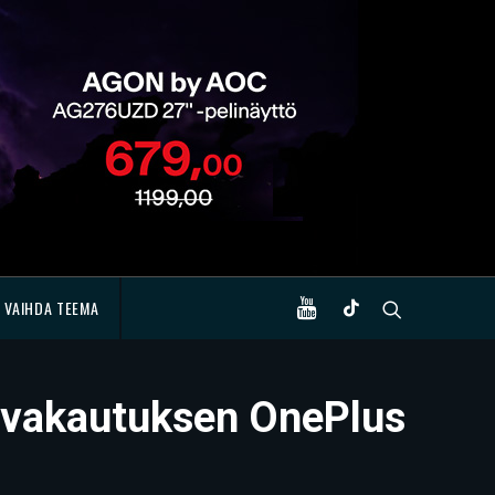
VAIHDA TEEMA
n vakautuksen OnePlus