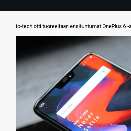
io-tech otti tuoreeltaan ensituntumat OnePlus 6 -