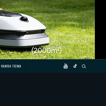
VAIHDA TEEMA