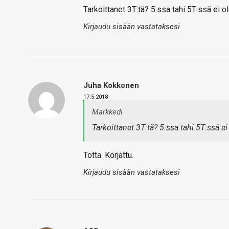
Tarkoittanet 3T:tä? 5:ssa tahi 5T:ssä ei ole
Kirjaudu sisään vastataksesi
Juha Kokkonen
17.5.2018
Markkedi
Tarkoittanet 3T:tä? 5:ssa tahi 5T:ssä ei 
Totta. Korjattu.
Kirjaudu sisään vastataksesi