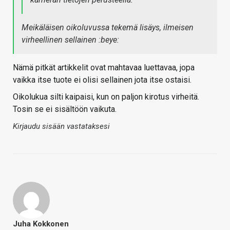
Meikäläisen oikoluvussa tekemä lisäys, ilmeisen
virheellinen sellainen :beye:
Nämä pitkät artikkelit ovat mahtavaa luettavaa, jopa
vaikka itse tuote ei olisi sellainen jota itse ostaisi.
Oikolukua silti kaipaisi, kun on paljon kirotus virheitä.
Tosin se ei sisältöön vaikuta.
Kirjaudu sisään vastataksesi
Juha Kokkonen