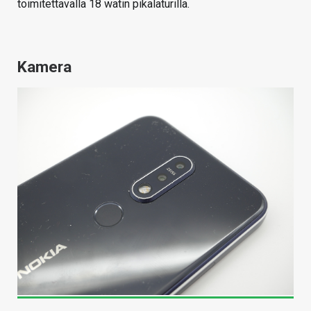
toimitettavalla 18 watin pikalaturilla.
Kamera