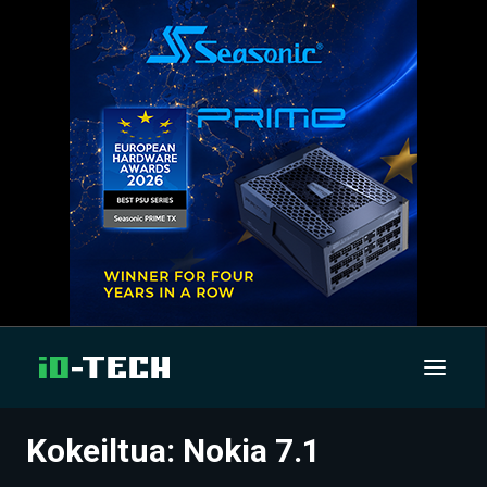
Kokeiltua: Nokia 7.1
UUTISET