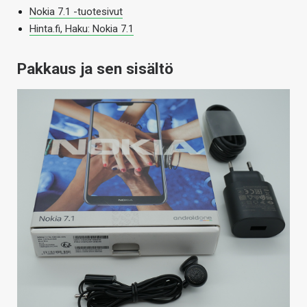
Nokia 7.1 -tuotesivut
Hinta.fi, Haku: Nokia 7.1
Pakkaus ja sen sisältö