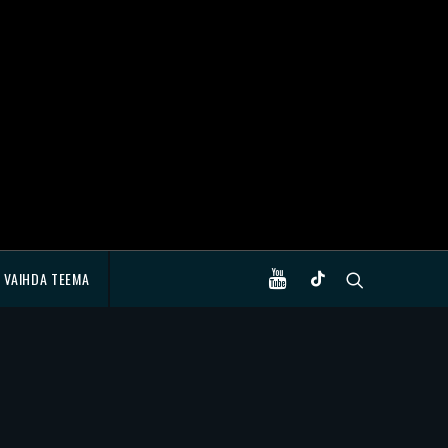
VAIHDA TEEMA