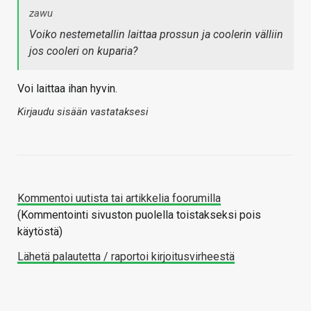
zawu
Voiko nestemetallin laittaa prossun ja coolerin välliin
jos cooleri on kuparia?
Voi laittaa ihan hyvin.
Kirjaudu sisään vastataksesi
Kommentoi uutista tai artikkelia foorumilla
(Kommentointi sivuston puolella toistakseksi pois
käytöstä)
Lähetä palautetta / raportoi kirjoitusvirheestä