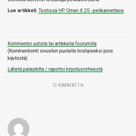
Lue artikkeli:
Testissä HP Omen X 2S -pelikannettava
Kommentoi uutista tai artikkelia foorumilla
(Kommentointi sivuston puolella toistaiseksi pois
käytöstä)
Lähetä palautetta / raportoi kirjoitusvirheestä
12 KOMMENTTIA