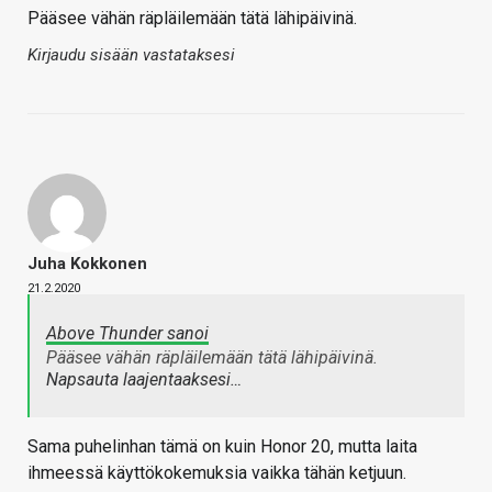
Pääsee vähän räpläilemään tätä lähipäivinä.
Kirjaudu sisään vastataksesi
Juha Kokkonen
21.2.2020
Above Thunder sanoi
Pääsee vähän räpläilemään tätä lähipäivinä.
Napsauta laajentaaksesi…
Sama puhelinhan tämä on kuin Honor 20, mutta laita
ihmeessä käyttökokemuksia vaikka tähän ketjuun.