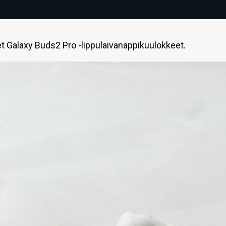
 Galaxy Buds2 Pro -lippulaivanappikuulokkeet.