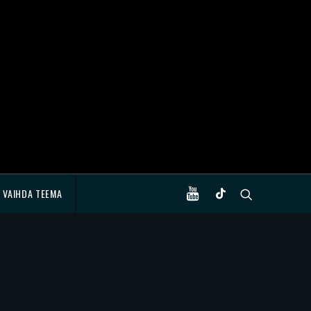
VAIHDA TEEMA