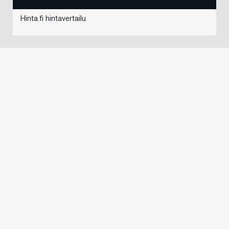
Hinta.fi hintavertailu