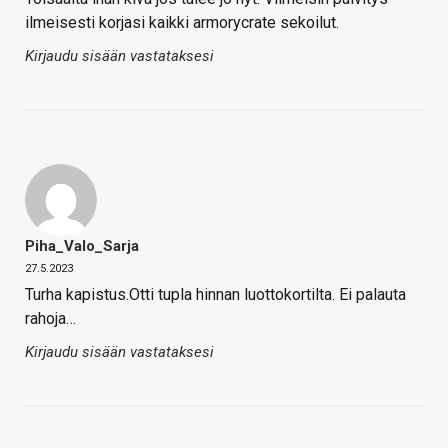
ilmeisesti korjasi kaikki armorycrate sekoilut.
Kirjaudu sisään vastataksesi
Piha_Valo_Sarja
27.5.2023
Turha kapistus.Otti tupla hinnan luottokortilta. Ei palauta
rahoja…
Kirjaudu sisään vastataksesi