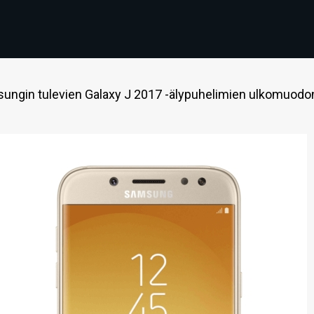
sungin tulevien Galaxy J 2017 -älypuhelimien ulkomuodon