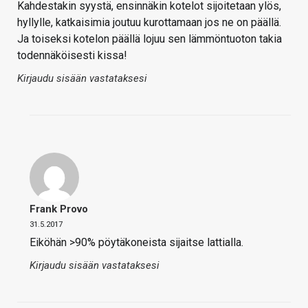
Kahdestakin syystä, ensinnäkin kotelot sijoitetaan ylös,
hyllylle, katkaisimia joutuu kurottamaan jos ne on päällä.
Ja toiseksi kotelon päällä lojuu sen lämmöntuoton takia
todennäköisesti kissa!
Kirjaudu sisään vastataksesi
Frank Provo
31.5.2017
Eiköhän >90% pöytäkoneista sijaitse lattialla.
Kirjaudu sisään vastataksesi