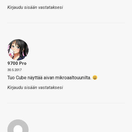
Kirjaudu sisään vastataksesi
9700 Pro
30.5.2017
Tuo Cube näyttää aivan mikroaaltouunilta.
Kirjaudu sisään vastataksesi