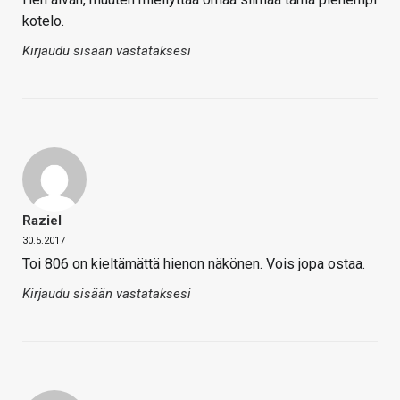
kotelo.
Kirjaudu sisään vastataksesi
Raziel
30.5.2017
Toi 806 on kieltämättä hienon näkönen. Vois jopa ostaa.
Kirjaudu sisään vastataksesi