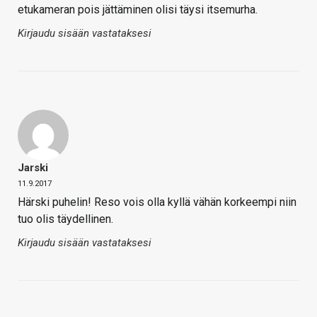
etukameran pois jättäminen olisi täysi itsemurha.
Kirjaudu sisään vastataksesi
Jarski
11.9.2017
Härski puhelin! Reso vois olla kyllä vähän korkeempi niin
tuo olis täydellinen.
Kirjaudu sisään vastataksesi