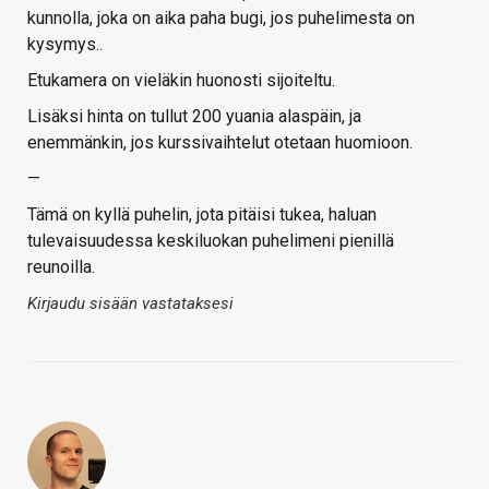
kunnolla, joka on aika paha bugi, jos puhelimesta on
kysymys..
Etukamera on vieläkin huonosti sijoiteltu.
Lisäksi hinta on tullut 200 yuania alaspäin, ja
enemmänkin, jos kurssivaihtelut otetaan huomioon.
—
Tämä on kyllä puhelin, jota pitäisi tukea, haluan
tulevaisuudessa keskiluokan puhelimeni pienillä
reunoilla.
Kirjaudu sisään vastataksesi