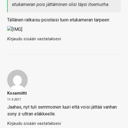
etukameran pois jättäminen olisi täysi itsemurha.
Tällänen ratkaisu poistaisi tuon etukameran tarpeen:
Kirjaudu sisään vastataksesi
Kosamiitti
11.9.2017
Jaahas, nyt tuli semmoinen luuri että voisi jättää vanhan
sony z-ultran eläkkeelle.
Kirjaudu sisään vastataksesi