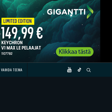
VAIHDA TEEMA