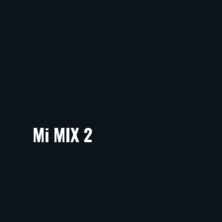
Mi MIX 2