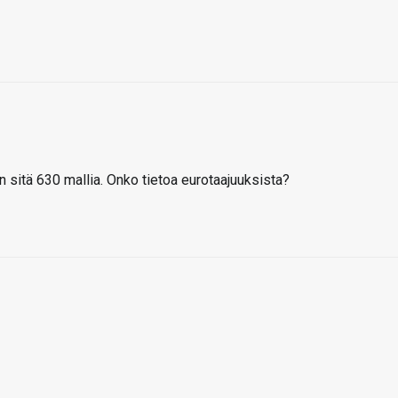
en sitä 630 mallia. Onko tietoa eurotaajuuksista?