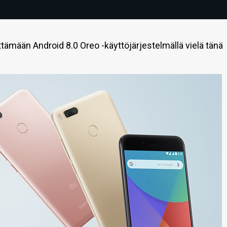
tämään Android 8.0 Oreo -käyttöjärjestelmällä vielä tänä