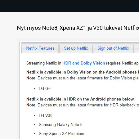
Nyt myös Note8, Xperia XZ1 ja V30 tukevat Netflix