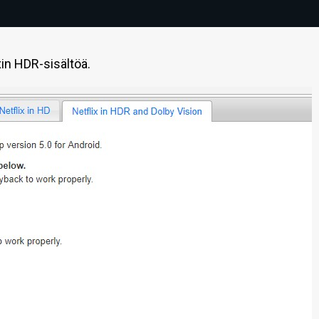
in HDR-sisältöä.