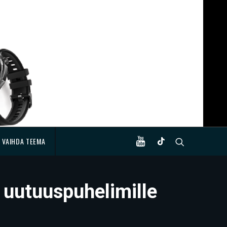
VAIHDA TEEMA
 uutuuspuhelimille