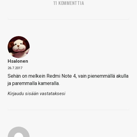
11 KOMMENTTIA
Hsalonen
26.7.2017
Sehän on melkein Redmi Note 4, vain pienemmällä akulla
ja paremmalla kameralla.
Kirjaudu sisään vastataksesi