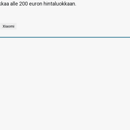
kaa alle 200 euron hintaluokkaan.
Xiaomi