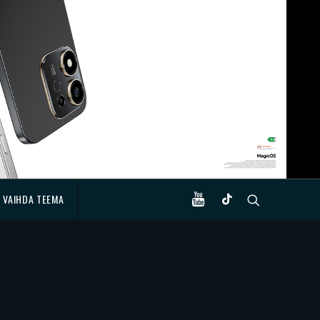
VAIHDA TEEMA