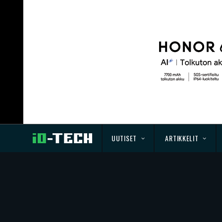
UUTISET
ARTIKKELIT