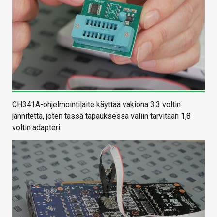
CH341A-ohjelmointilaite käyttää vakiona 3,3 voltin
jännitettä, joten tässä tapauksessa väliin tarvitaan 1,8
voltin adapteri.