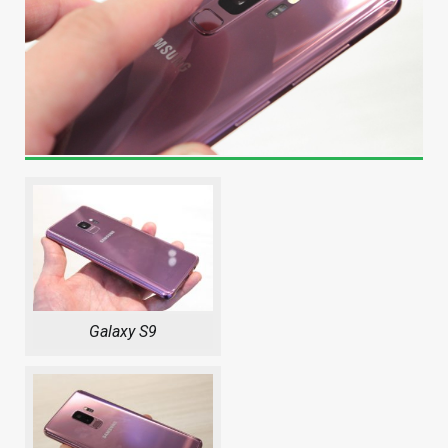
Galaxy S9