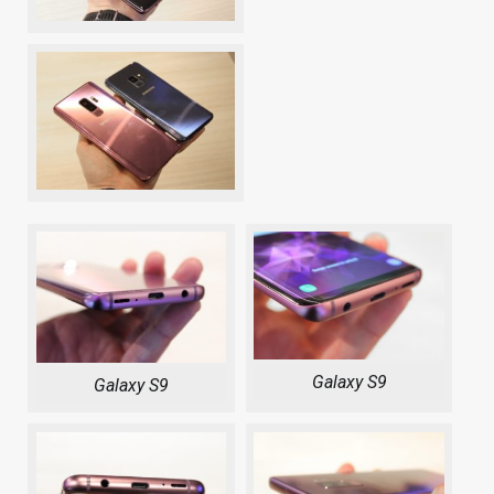
Galaxy S9
Galaxy S9