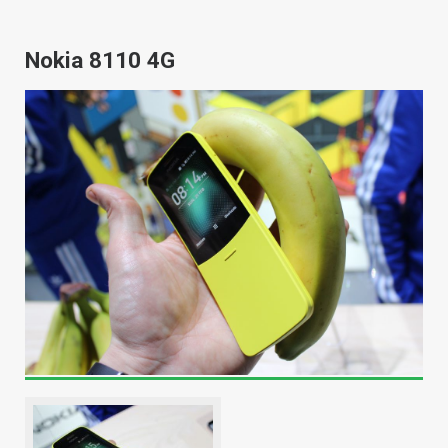
Nokia 8110 4G