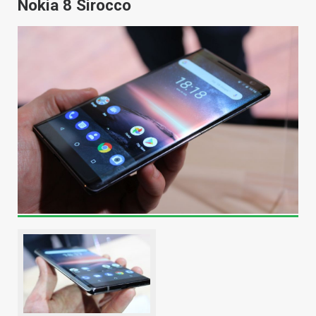
Nokia 8 Sirocco