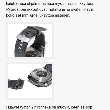
haluttaessa ohjelmoitavissa myös muuhun käyttöön.
Pyöreät painikkeet ovat metallia ja ne ovat mukavan
kokoiset mm. urheilukäyttöä ajatellen.
Huawei Watch 2:n ranneke on muovia, joten se sopii