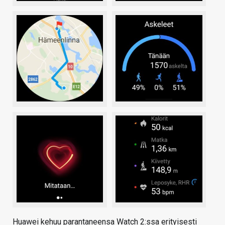
Huawei kehuu parantaneensa Watch 2:ssa erityisesti