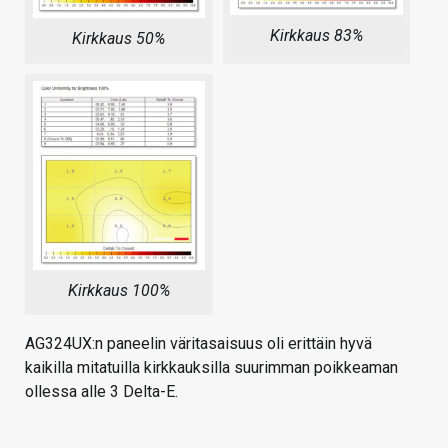
Kirkkaus 83%
Kirkkaus 50%
Kirkkaus 100%
AG324UX:n paneelin väritasaisuus oli erittäin hyvä
kaikilla mitatuilla kirkkauksilla suurimman poikkeaman
ollessa alle 3 Delta-E.