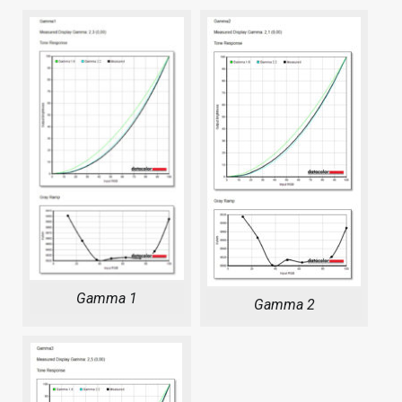
Gamma 1
Gamma 2