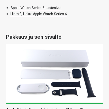
Apple Watch Series 6 tuotesivut
Hinta.fi, Haku: Apple Watch Series 6
Pakkaus ja sen sisältö