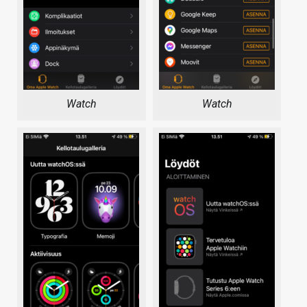
Watch
Watch