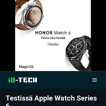
Testissä Apple Watch Series
UUTISET
6