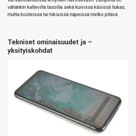
vähänkin kaltevilla tasoilla sekä kuivissa käsissä liukas,
mutta kosteissa tai hikisissä näpeissä melko pitävä.
Tekniset ominaisuudet ja –
yksityiskohdat