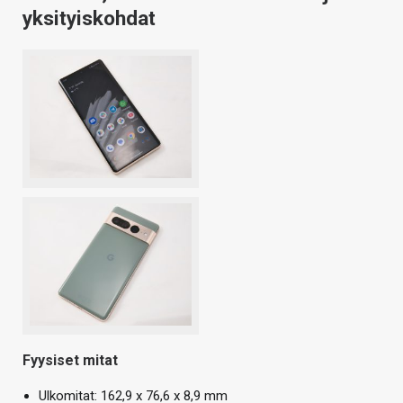
yksityiskohdat
Fyysiset mitat
Ulkomitat: 162,9 x 76,6 x 8,9 mm