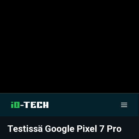
Testissä Google Pixel 7 Pro
UUTISET