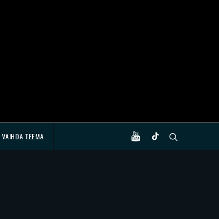
VAIHDA TEEMA