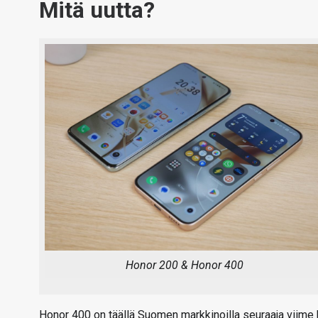
Mitä uutta?
Honor 200 & Honor 400
Honor 400 on täällä Suomen markkinoilla seuraaja viime 