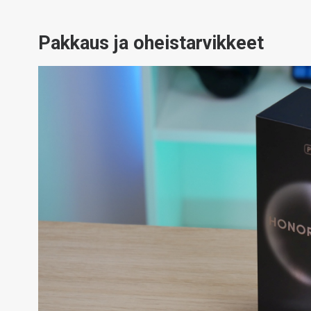
Pakkaus ja oheistarvikkeet