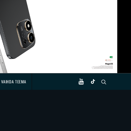
VAIHDA TEEMA