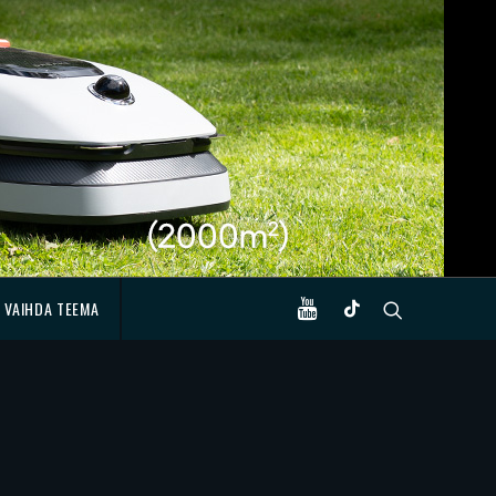
VAIHDA TEEMA