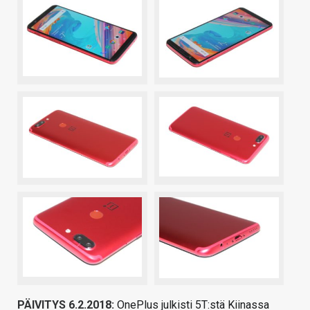
PÄIVITYS 6.2.2018:
OnePlus julkisti 5T:stä Kiinassa