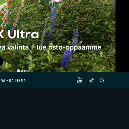
VAIHDA TEEMA