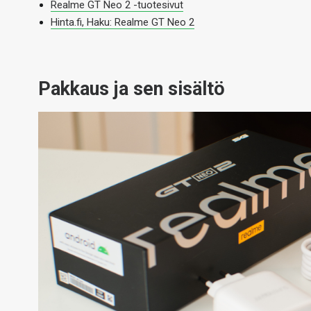
Realme GT Neo 2 -tuotesivut
Hinta.fi, Haku: Realme GT Neo 2
Pakkaus ja sen sisältö