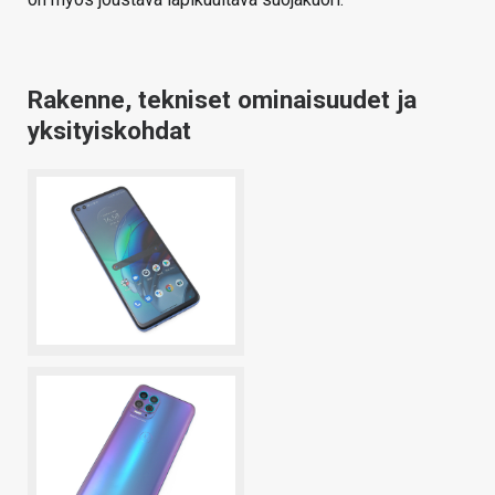
Rakenne, tekniset ominaisuudet ja
yksityiskohdat