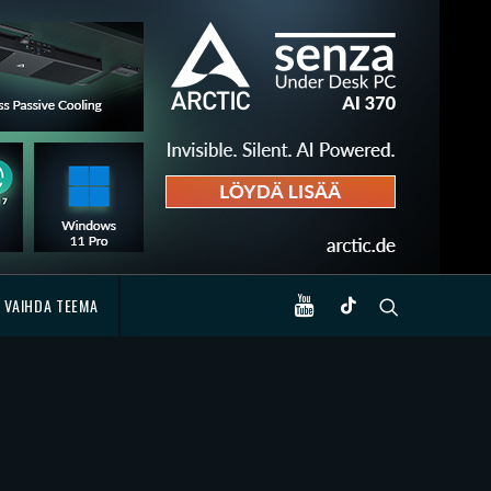
VAIHDA TEEMA