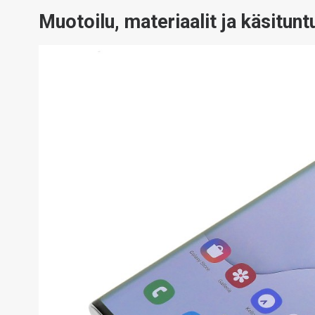
Muotoilu, materiaalit ja käsitun