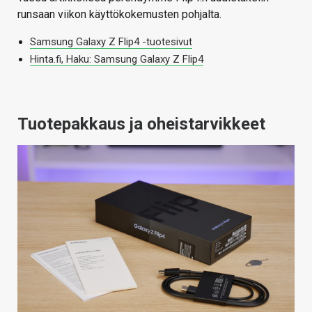
runsaan viikon käyttökokemusten pohjalta.
Samsung Galaxy Z Flip4 -tuotesivut
Hinta.fi, Haku: Samsung Galaxy Z Flip4
Tuotepakkaus ja oheistarvikkeet