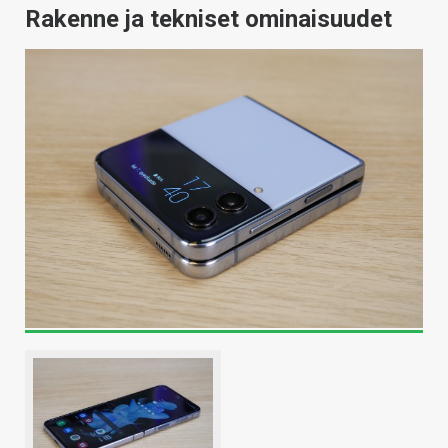
Rakenne ja tekniset ominaisuudet